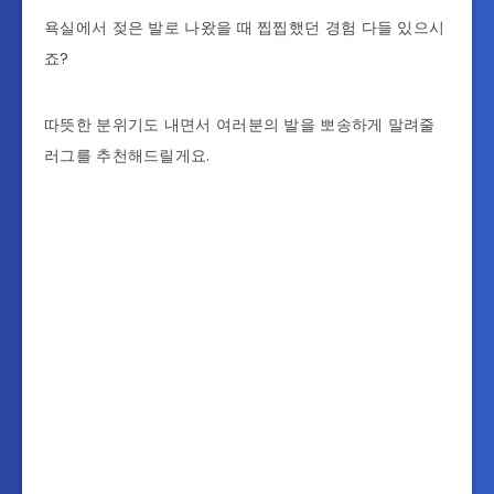
욕실에서 젖은 발로 나왔을 때 찝찝했던 경험 다들 있으시
죠?
따뜻한 분위기도 내면서 여러분의 발을 뽀송하게 말려줄
러그를 추천해드릴게요.