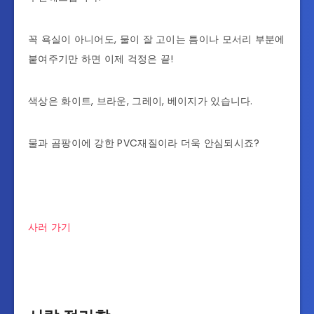
꼭 욕실이 아니어도, 물이 잘 고이는 틈이나 모서리 부분에
붙여주기만 하면 이제 걱정은 끝!
색상은 화이트, 브라운, 그레이, 베이지가 있습니다.
물과 곰팡이에 강한 PVC재질이라 더욱 안심되시죠?
사러 가기