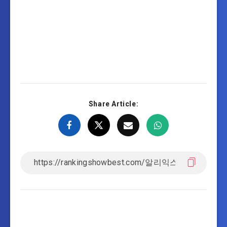
Share Article: