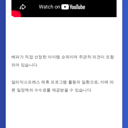
베파가 직접 선정한 아이템 순위이며 주관적 의견이 포함
되어 있습니다.
알리익스프레스 제휴 프로그램 활동의 일환으로, 이에 따
른 일정액의 수수료를 제공받을 수 있습니다.