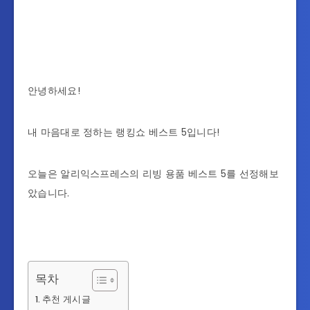
안녕하세요!
내 마음대로 정하는 랭킹쇼 베스트 5입니다!
오늘은 알리익스프레스의 리빙 용품 베스트 5를 선정해보
았습니다.
목차
추천 게시글