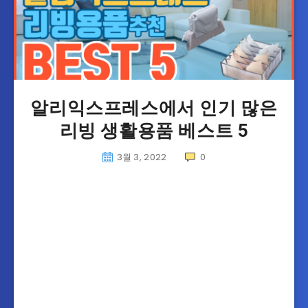
알리익스프레스에서 인기 많은
리빙 생활용품 베스트 5
3월 3, 2022
0