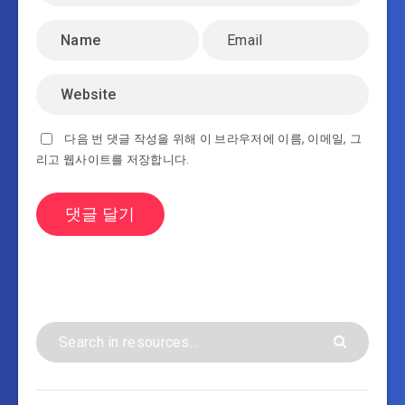
다음 번 댓글 작성을 위해 이 브라우저에 이름, 이메일, 그
리고 웹사이트를 저장합니다.