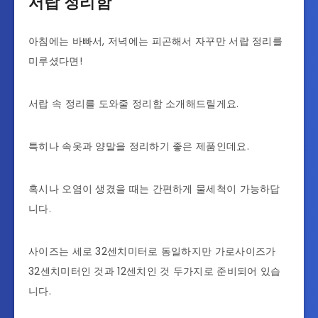
서랍 정리함
아침에는 바빠서, 저녁에는 피곤해서 자꾸만 서랍 정리를
미루셨다면!
서랍 속 정리를 도와줄 정리함 소개해드릴게요.
특히나 속옷과 양말을 정리하기 좋은 제품인데요.
혹시나 오염이 생겼을 때는 간편하게 물세척이 가능하답
니다.
사이즈는 세로 32센치미터로 동일하지만 가로사이즈가
32센치미터인 것과 12센치인 것 두가지로 준비되어 있습
니다.