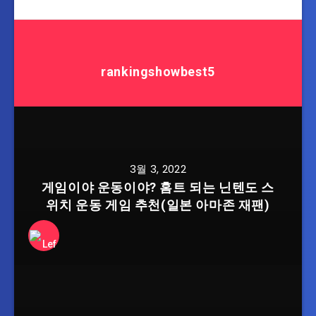
rankingshowbest5
3월 3, 2022
게임이야 운동이야? 홈트 되는 닌텐도 스
위치 운동 게임 추천(일본 아마존 재팬)