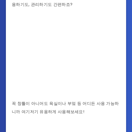
용하기도, 관리하기도 간편하죠?
꼭 창틀이 아니어도 욕실이나 부엌 등 어디든 사용 가능하
니까 여기저기 유용하게 사용해보세요!