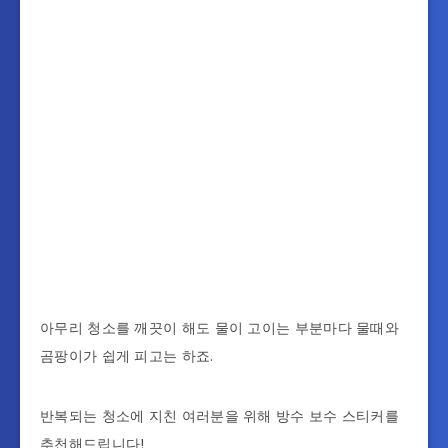
아무리 청소를 깨끗이 해도 물이 고이는 부분마다 물때와
곰팡이가 쉽게 피고는 하죠.
반복되는 청소에 지친 여러분을 위해 방수 보수 스티커를
추천해드립니다!