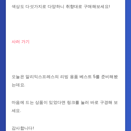
색상도 다섯가지로 다양하니 취향대로 구매해보세요!
사러 가기
오늘은 알리익스프레스의 리빙 용품 베스트 5를 준비해봤
는데요.
마음에 드는 상품이 있었다면 링크를 눌러 바로 구경해 보
세요.
감사합니다!