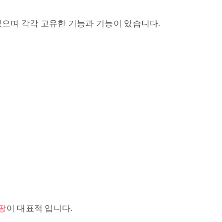
있으며 각각 고유한 기능과 기능이 있습니다.
팡
이 대표적 입니다.