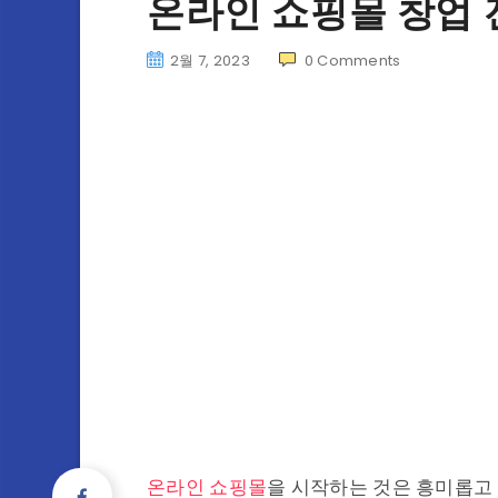
온라인 쇼핑몰 창업 
2월 7, 2023
0
Comments
온라인 쇼핑몰
을 시작하는 것은 흥미롭고 