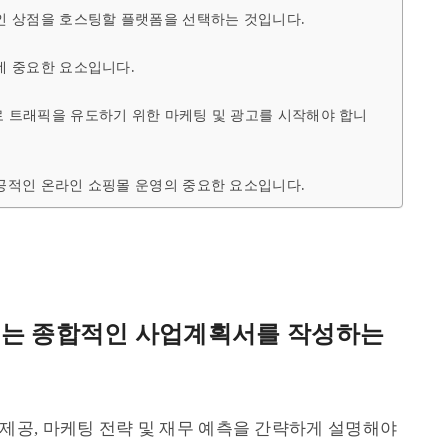
인 상점을 호스팅할 플랫폼을 선택하는 것입니다.
데 중요한 요소입니다.
 트래픽을 유도하기 위한 마케팅 및 광고를 시작해야 합니
공적인 온라인 쇼핑몰 운영의 중요한 요소입니다.
계는 종합적인 사업계획서를 작성하는
품 제공, 마케팅 전략 및 재무 예측을 간략하게 설명해야