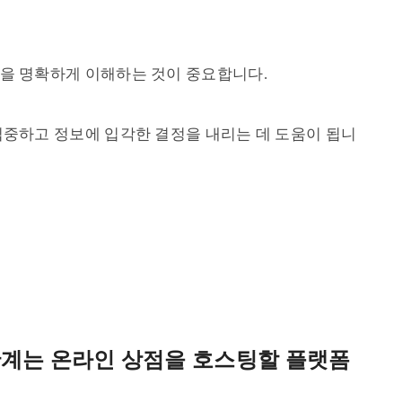
을 명확하게 이해하는 것이 중요합니다.
집중하고 정보에 입각한 결정을 내리는 데 도움이 됩니
단계는 온라인 상점을 호스팅할 플랫폼