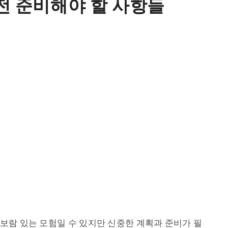
전 준비해야 할 사항들
보람 있는 모험일 수 있지만 신중한 계획과 준비가 필