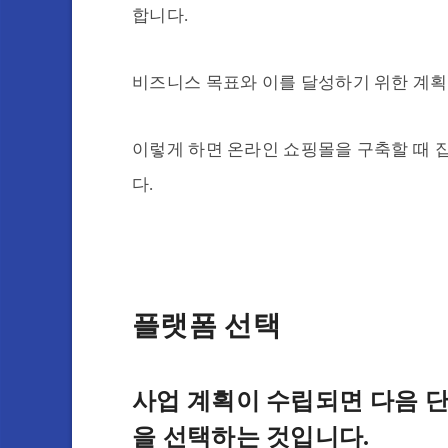
합니다.
비즈니스 목표와 이를 달성하기 위한 계획
이렇게 하면 온라인 쇼핑몰을 구축할 때 
다.
플랫폼 선택
사업 계획이 수립되면 다음 
을 선택하는 것입니다.