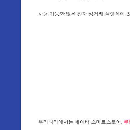
사용 가능한 많은 전자 상거래 플랫폼이 
우리나라에서는 네이버 스마트스토어,
쿠