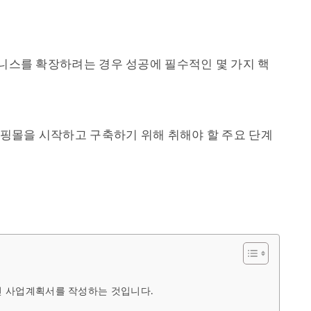
니스를 확장하려는 경우 성공에 필수적인 몇 가지 핵
핑몰을 시작하고 구축하기 위해 취해야 할 주요 단계
인 사업계획서를 작성하는 것입니다.