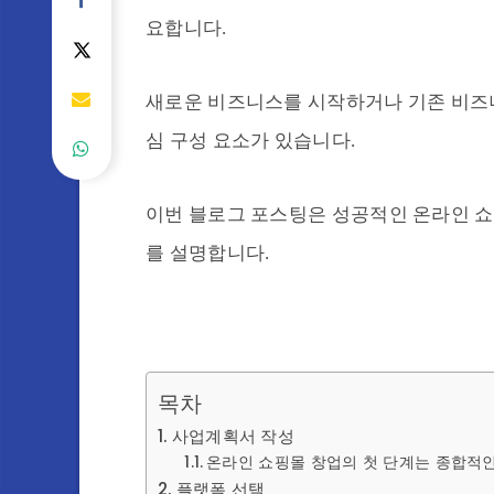
요합니다.
새로운 비즈니스를 시작하거나 기존 비즈
심 구성 요소가 있습니다.
이번 블로그 포스팅은 성공적인 온라인 쇼
를 설명합니다.
목차
사업계획서 작성
온라인 쇼핑몰 창업의 첫 단계는 종합적
플랫폼 선택