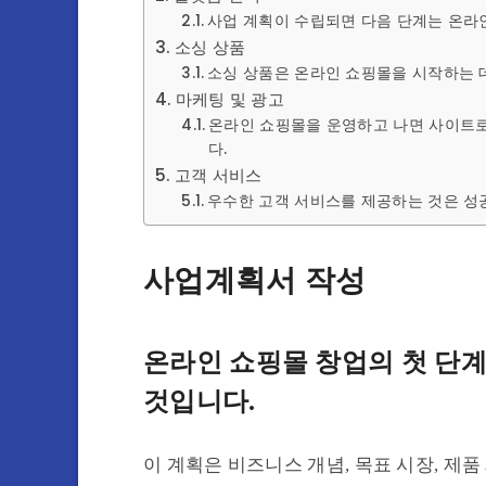
사업 계획이 수립되면 다음 단계는 온라
소싱 상품
소싱 상품은 온라인 쇼핑몰을 시작하는 
마케팅 및 광고
온라인 쇼핑몰을 운영하고 나면 사이트로
다.
고객 서비스
우수한 고객 서비스를 제공하는 것은 성
사업계획서 작성
온라인 쇼핑몰 창업의 첫 단
것입니다.
이 계획은 비즈니스 개념, 목표 시장, 제