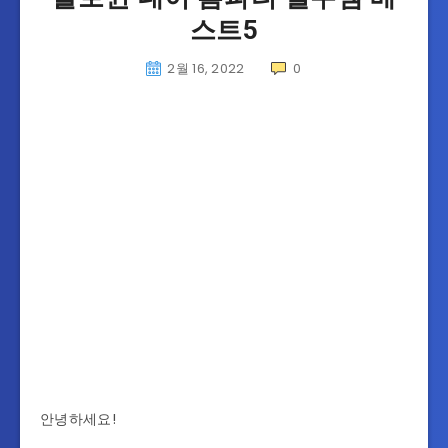
스트5
2월 16, 2022
0
안녕하세요!