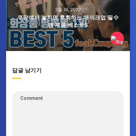
2월 16, 2022
쿠팡에서 놓치면 후회하는 메이크업 필수
템 제품 베스트5
답글 남기기