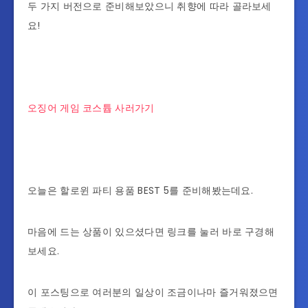
두 가지 버전으로 준비해보았으니 취향에 따라 골라보세
요!
오징어 게임 코스튭 사러가기
오늘은 할로윈 파티 용품 BEST 5를 준비해봤는데요.
마음에 드는 상품이 있으셨다면 링크를 눌러 바로 구경해
보세요.
이 포스팅으로 여러분의 일상이 조금이나마 즐거워졌으면