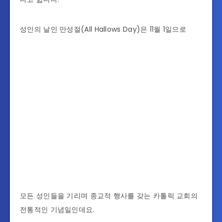
성인의 날인 만성절(All Hallows Day)은 11월 1일으로
모든 성인들을 기리며 종교적 행사를 갖는 카톨릭 교회의
전통적인 기념일인데요.