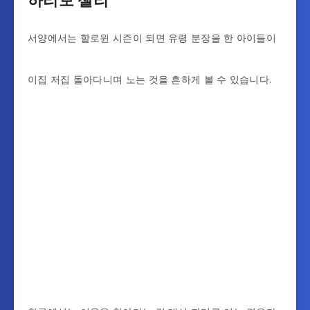
하리보 젤리
서양에서는 할로윈 시즌이 되면 유령 분장을 한 아이들이
이집 저집 돌아다니며 노는 것을 흔하게 볼 수 있습니다.