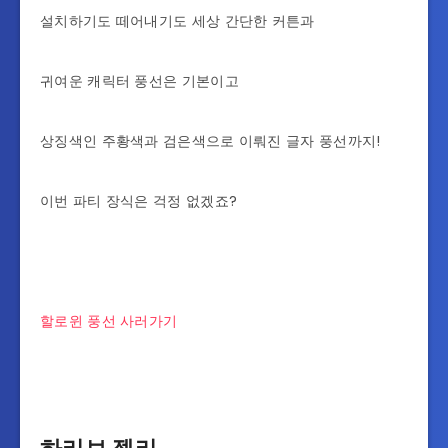
설치하기도 떼어내기도 세상 간단한 커튼과
귀여운 캐릭터 풍선은 기본이고
상징색인 주황색과 검은색으로 이뤄진 글자 풍선까지!
이번 파티 장식은 걱정 없겠죠?
할로윈 풍선 사러가기