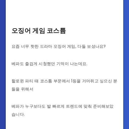
오징어 게임 코스튬
요즘 너무 핫한 드라마 오징어 게임, 다들 보셨나요?
베파도 즐겁게 시청했던 기억이 나는데요.
할로윈 파티 때 코스튬 부문에서 1등을 거머쥐고 싶으신 분
들을 위해서
베파가 누구보다도 발 빠르게 트렌드에 맞춰 준비해보았
습니다.