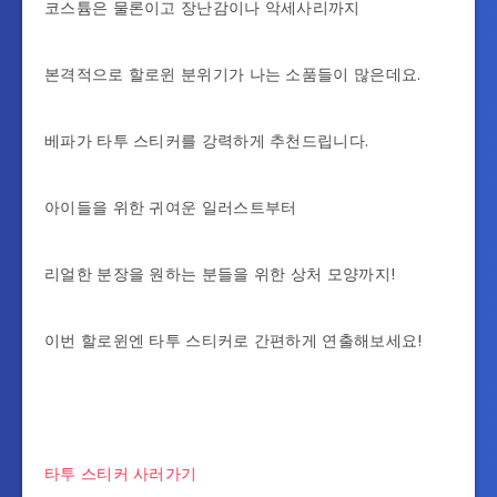
코스튬은 물론이고 장난감이나 악세사리까지
본격적으로 할로윈 분위기가 나는 소품들이 많은데요.
베파가 타투 스티커를 강력하게 추천드립니다.
아이들을 위한 귀여운 일러스트부터
리얼한 분장을 원하는 분들을 위한 상처 모양까지!
이번 할로윈엔 타투 스티커로 간편하게 연출해보세요!
타투 스티커 사러가기