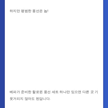
하지만 평범한 풍선은 놉!
베파가 준비한 할로윈 풍선 세트 하나만 있으면 다른 곳 기
웃거리지 않아도 된답니다.