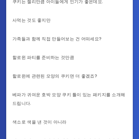
쿠키는 젤리만큼 아이들에게 인기가 좋은데요.
사먹는 것도 좋지만
가족들과 함께 직접 만들어보는 건 어떠세요?
할로윈 파티를 준비하는 것만큼
할로윈에 관련된 모양의 쿠키면 더 좋겠죠?
베파가 귀여운 호박 모양 쿠키 틀이 있는 패키지를 소개해
드립니다.
색소로 색을 낸 것이 아니라