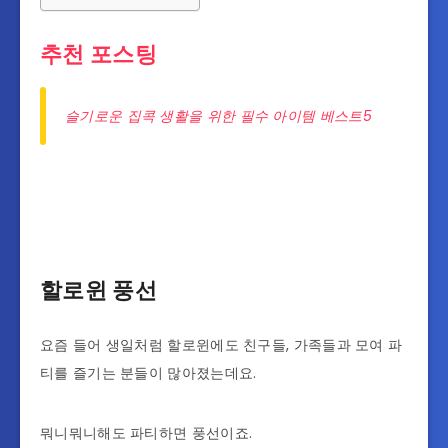
추천 포스팅
슬기로운 집콕 생활을 위한 필수 아이템 베스트5
할로윈 풍선
요즘 들어 생일처럼 할로윈에도 친구들, 가족들과 모여 파
티를 즐기는 분들이 많아졌는데요.
뭐니뭐니해도 파티하면 풍선이죠.