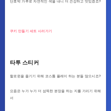
단호박 가루로 자연적인 색을 내니 더 건강하고 맛있겠죠?
쿠키 만들기 세트 사러가기
타투 스티커
할로윈을 즐기기 위해 코스튬 플레이 하는 분들 많으시죠?
요즘은 누가 누가 더 섬뜩한 분장을 하는 지를 가리기 위해
서