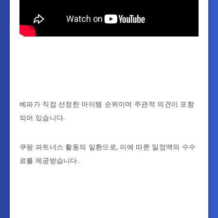
베파가 직접 선정한 아이템 순위이며 주관적 의견이 포함
되어 있습니다.
쿠팡 파트너스 활동의 일환으로, 이에 따른 일정액의 수수
료를 제공받습니다.