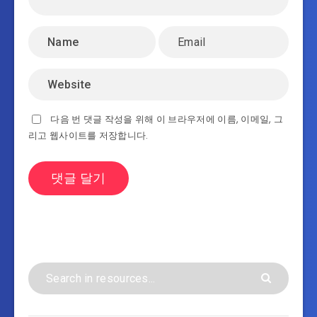
다음 번 댓글 작성을 위해 이 브라우저에 이름, 이메일, 그
리고 웹사이트를 저장합니다.