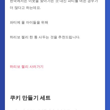
한국에서는 이웃을 찾아가는 것 대신 파티를 여는 경우가
더 많다고 하는데요.
파티에 올 아이들을 위해
하리보 젤리 한 통 사두는 것을 추천드립니다.
하리보 젤리 사러가기
쿠키 만들기 세트