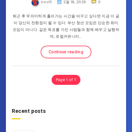
best5
2월 18, 2026
0
퇴근 후 무의미하게 흘러가는 시간을 바꾸고 싶다면 지금 이 글
이 당신의 전환점이 될 수 있다. 부산 청년 모임은 단순한 취미
모임이 아니다. 같은 목표를 가진 사람들과 함께 배우고 실행하
며, 로컬커뮤니티…
Continue reading
Page 1 of 1
Recent posts