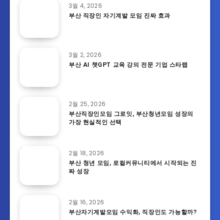
3월 4, 2026
부산 직장인 자기계발 모임 진짜 효과
3월 2, 2026
부산 AI 챗GPT 교육 강의 전문 기업 스타랩
2월 25, 2026
부산직장인모임 그로잇, 부산청년모임 성장의
가장 현실적인 선택
2월 18, 2026
부산 청년 모임, 로컬커뮤니티에서 시작되는 진
짜 성장
2월 16, 2026
부산자기계발모임 수익화, 직장인도 가능할까?