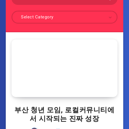
Select Category
부산 청년 모임, 로컬커뮤니티에
서 시작되는 진짜 성장