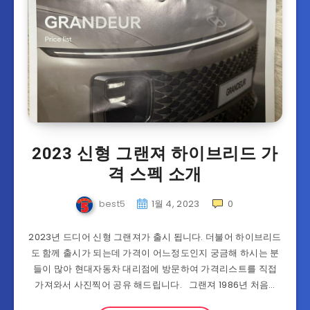
2023 신형 그랜져 하이브리드 가
격 스펙 소개
best5
1월 4, 2023
0
2023년 드디어 신형 그랜져가 출시 됩니다. 더불어 하이브리드
도 함께 출시가 되는데 가격이 어느정도인지 궁금해 하시는 분
들이 많아 현대자동차 대리점에 방문하여 가격리스트를 직접
가져와서 사진찍어 공유 해드립니다. 그랜져 1986년 처음…