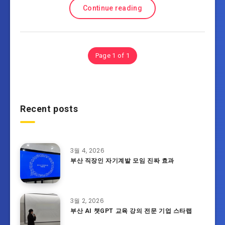
Continue reading
Page 1 of 1
Recent posts
3월 4, 2026
부산 직장인 자기계발 모임 진짜 효과
3월 2, 2026
부산 AI 챗GPT 교육 강의 전문 기업 스타랩