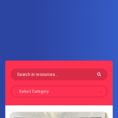
Select Category