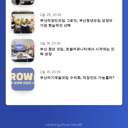
2월 25, 2026
부산직장인모임 그로잇, 부산청년모임 성장의
가장 현실적인 선택
2월 18, 2026
부산 청년 모임, 로컬커뮤니티에서 시작되는 진
짜 성장
2월 16, 2026
부산자기계발모임 수익화, 직장인도 가능할까?
rankingshow best5