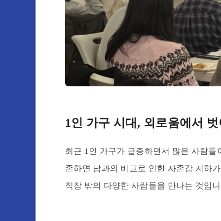
1인 가구 시대, 외로움에서 
최근 1인 가구가 급증하면서 많은 사람들이
존하면 남과의 비교로 인한 자존감 저하가
직장 밖의 다양한 사람들을 만나는 것입니