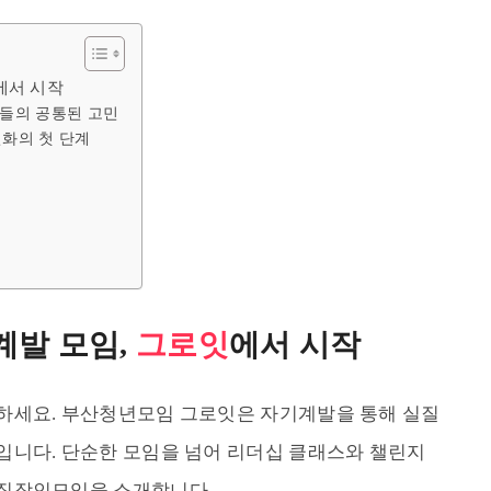
에서 시작
들의 공통된 고민
화의 첫 단계
계발 모임,
그로잇
에서 시작
하세요. 부산청년모임 그로잇은 자기계발을 통해 실질
입니다. 단순한 모임을 넘어 리더십 클래스와 챌린지
직장인모임을 소개합니다.