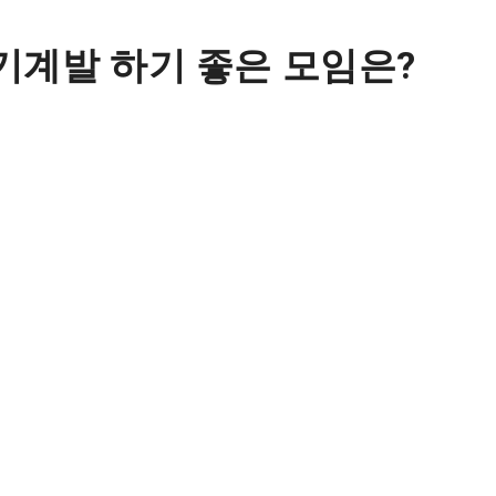
기계발 하기 좋은 모임은?