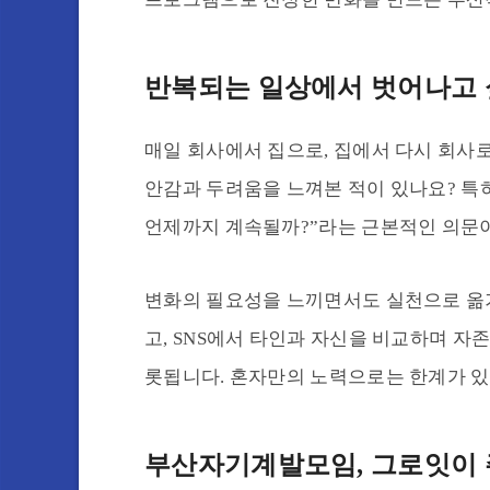
반복되는 일상에서 벗어나고 
매일 회사에서 집으로, 집에서 다시 회사로
안감과 두려움을 느껴본 적이 있나요? 특히
언제까지 계속될까?”라는 근본적인 의문이
변화의 필요성을 느끼면서도 실천으로 옮기
고, SNS에서 타인과 자신을 비교하며 자
롯됩니다. 혼자만의 노력으로는 한계가 있
부산자기계발모임, 그로잇이 