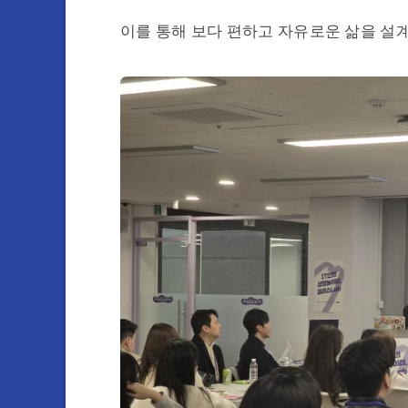
이를 통해 보다 편하고 자유로운 삶을 설