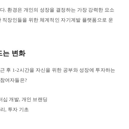
다. 환경은 개인의 성장을 결정하는 가장 강력한 요소
산 직장인들을 위한 체계적인 자기계발 플랫폼으로 운
드는 변화
근 후 1-2시간을 자신을 위한 공부와 성장에 투자하는
 참여자들은?
리더십 개발, 개인 브랜딩
관리, 투자 기초