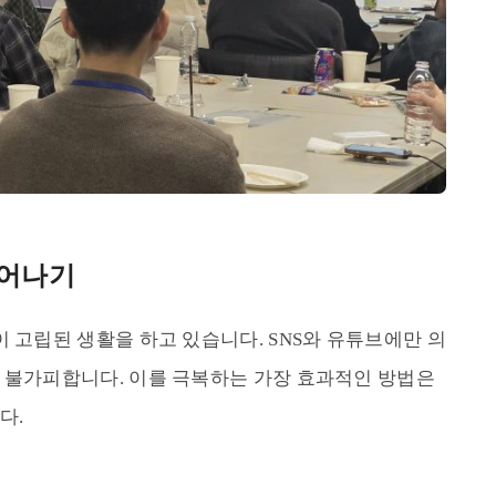
벗어나기
 고립된 생활을 하고 있습니다. SNS와 유튜브에만 의
 불가피합니다. 이를 극복하는 가장 효과적인 방법은
다.