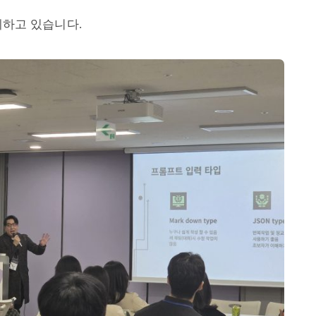
계하고 있습니다.