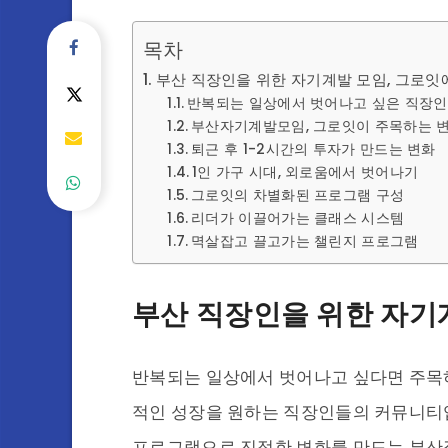
목차
부산 직장인을 위한 자기계발 모임, 그로잇
반복되는 일상에서 벗어나고 싶은 직장인
부산자기계발모임, 그로잇이 주목하는 변
퇴근 후 1-2시간의 투자가 만드는 변화
1인 가구 시대, 외로움에서 벗어나기
그로잇의 차별화된 프로그램 구성
리더가 이끌어가는 클래스 시스템
멱살잡고 끌고가는 챌린지 프로그램
부산 직장인을 위한 자기
반복되는 일상에서 벗어나고 싶다면 주목
적인 성장을 원하는 직장인들의 커뮤니티
프로그램으로 진정한 변화를 만드는 부산