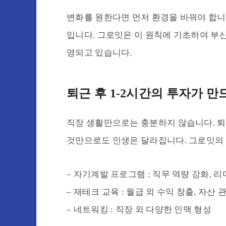
변화를 원한다면 먼저 환경을 바꿔야 합니
입니다. 그로잇은 이 원칙에 기초하여 부
영되고 있습니다.
퇴근 후 1-2시간의 투자가 만
직장 생활만으로는 충분하지 않습니다. 퇴
것만으로도 인생은 달라집니다. 그로잇의
– 자기계발 프로그램 : 직무 역량 강화, 
– 재테크 교육 : 월급 외 수익 창출, 자산 
– 네트워킹 : 직장 외 다양한 인맥 형성