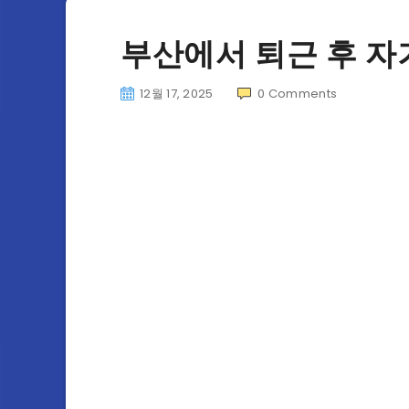
부산에서 퇴근 후 자
12월 17, 2025
0
Comments