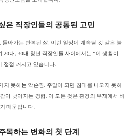
싶은 직장인들의 공통된 고민
 돌아가는 반복된 삶. 이런 일상이 계속될 것 같은 불
 20대, 30대 청년 직장인들 사이에서는 “이 생활이
 점점 커지고 있습니다.
지 못하는 악순환. 주말이 되면 침대를 나오지 못하
존감이 낮아지는 경험. 이 모든 것은 환경의 부재에서 비
기 때문입니다.
주목하는 변화의 첫 단계